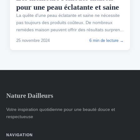
pour une peau éclatante et saine
La quête d'une peau éclatante et saine ne nécessite
pas toujours des produits coûteux. De nombreux
remèdes maison peuvent offrir des résultats surpren...
25 novembre 2024
6 min de lecture →
Nature Dailleurs
Votre inspiration quotidienne pour une beauté douce et
respectueuse
NAVIGATION